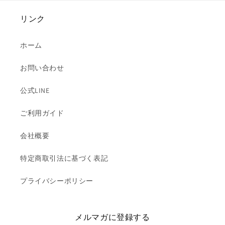
リンク
ホーム
お問い合わせ
公式LINE
ご利用ガイド
会社概要
特定商取引法に基づく表記
プライバシーポリシー
メルマガに登録する