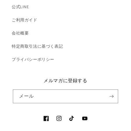
公式LINE
ご利用ガイド
会社概要
特定商取引法に基づく表記
プライバシーポリシー
メルマガに登録する
メール
Facebook
Instagram
TikTok
YouTube