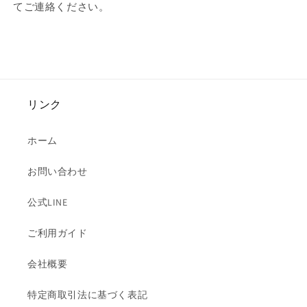
てご連絡ください。
リンク
ホーム
お問い合わせ
公式LINE
ご利用ガイド
会社概要
特定商取引法に基づく表記